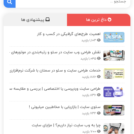
داغ ترین ها
پیشنهادی ها
اهمیت طرح‌های گرافیکی در کسب و کار
۱,۱۰۳ بازدید
نقش طراحی وب سایت در سئو و رتبه‌بندی در موتورهای جستج
۱,۰۴۵ بازدید
خدمات طراحی سایت و سئو در سمنان با شرکت نرم‌افزاری پرش
۸۸۶ بازدید
۸۳۶ بازدید
سئوی سایت | بازاریابی با مخاطبین میلیونی !
۷۳۲ بازدید
چرا به وب سایت نیاز داریم؟ | مزایای سایت
۷۰۰ بازدید