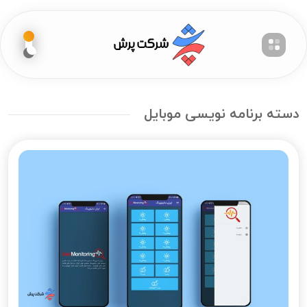
دسته برنامه نویسی موبایل