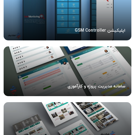
اپلیکیشن GSM Controller
سامانه مدیریت پروژه و کارآموزی