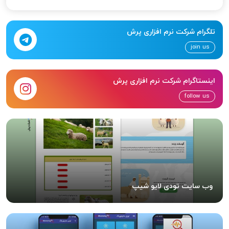
تلگرام شرکت نرم افزاری پرش
join us
اینستاگرام شرکت نرم افزاری پرش
follow us
وب سایت تودی لایو شیپ