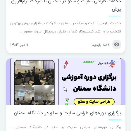
خدمات طراحی سایت و سئو در سمنان با شرکت نرم‌افزاری
پرش
خدمات طراحی سایت و سئو در سمنان با شرکت نرم‌افزاری پرش بهترین
انتخاب برای رشد کسب‌وکار شما در دنیای دیجیتال امروز، حضور ...
۸۸۶ بازدید
۹ تیر ۱۴۰۳
برگزاری دوره‌های طراحی سایت و سئو در دانشگاه سمنان
برگزاری دوره‌های طراحی سایت و سئو در دانشگاه سمنان –