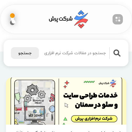
جستجو