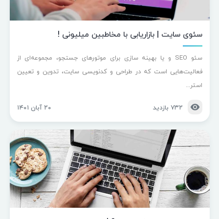
سئوی سایت | بازاریابی با مخاطبین میلیونی !
سئو SEO و یا بهینه سازی برای موتورهای جستجو، مجموعه‌ای از
فعالیت‌هایی است که در طراحی و کدنویسی سایت، تدوین و تعیین
استر...
۷۳۲ بازدید
۲۰ آبان ۱۴۰۱