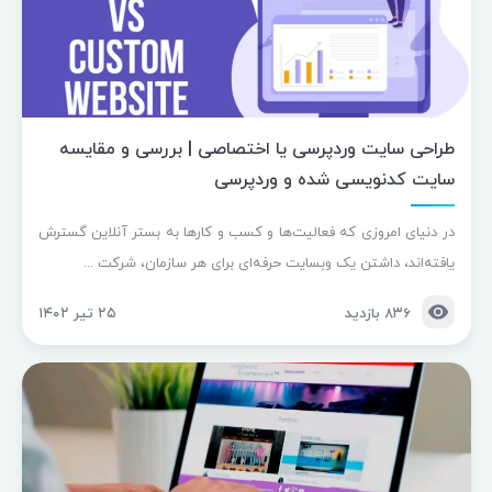
طراحی سایت وردپرسی یا اختصاصی | بررسی و مقایسه
سایت کدنویسی شده و وردپرسی
در دنیای امروزی که فعالیت‌ها و کسب و کارها به بستر آنلاین گسترش
یافته‌اند، داشتن یک وبسایت حرفه‌ای برای هر سازمان، شرکت ...
۸۳۶ بازدید
۲۵ تیر ۱۴۰۲