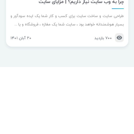
چرا به وب سایت نیاز داریم؟ | مزایای سایت
طراحی سایت و ساخت سایت برای کسب و کار شما یک ایده سودآور و
بسیار هوشمندانه خواهد بود ، سایت شما یک مغازه ، فروشگاه و یا ...
۷۰۰ بازدید
۲۰ آبان ۱۴۰۱