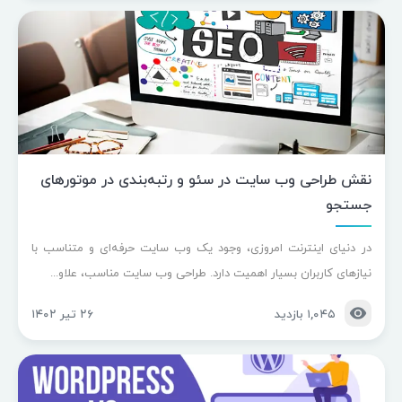
نقش طراحی وب سایت در سئو و رتبه‌بندی در موتورهای
جستجو
در دنیای اینترنت امروزی، وجود یک وب سایت حرفه‌ای و متناسب با
نیازهای کاربران بسیار اهمیت دارد. طراحی وب سایت مناسب، علاو...
۱,۰۴۵ بازدید
۲۶ تیر ۱۴۰۲