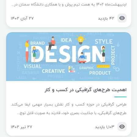
اردیبهشت‌ماه ۱۴۰۲ به همت تیم پرش و با همکاری دانشگاه سمنان در...
۴۲ بازدید
۲۷ آبان ۱۴۰۲
اهمیت طرح‌های گرافیکی در کسب و کار
طراحی گرافیکی در حوزه کسب و کار نقش بسیار مهمی ایفا می‌کند.
طرح‌های گرافیکی، با جذابیت بصری خود، قادرند به صورت قابل توج...
۱,۱۰۳ بازدید
۲۷ تیر ۱۴۰۲